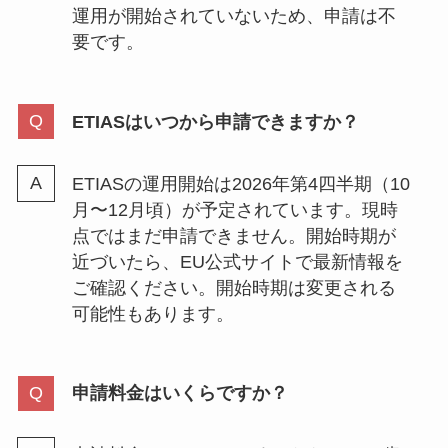
運用が開始されていないため、申請は不
要です。
ETIASはいつから申請できますか？
ETIASの運用開始は2026年第4四半期（10
月〜12月頃）が予定されています。現時
点ではまだ申請できません。開始時期が
近づいたら、EU公式サイトで最新情報を
ご確認ください。開始時期は変更される
可能性もあります。
申請料金はいくらですか？