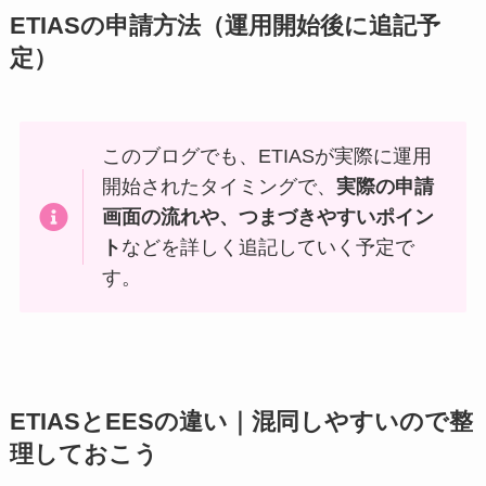
ETIASの申請方法（運用開始後に追記予
定）
このブログでも、ETIASが実際に運用
開始されたタイミングで、
実際の申請
画面の流れや、つまづきやすいポイン
ト
などを詳しく追記していく予定で
す。
ETIASとEESの違い｜混同しやすいので整
理しておこう