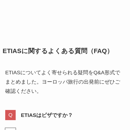
ETIASに関するよくある質問（FAQ）
ETIASについてよく寄せられる疑問をQ&A形式で
まとめました。ヨーロッパ旅行の出発前にぜひご
確認ください。
ETIASはビザですか？