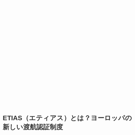
ETIAS（エティアス）とは？ヨーロッパの
新しい渡航認証制度