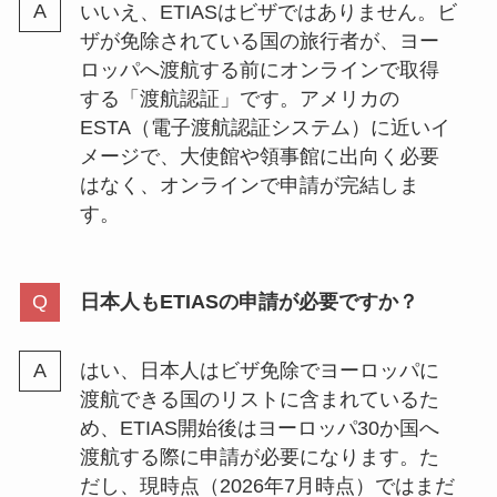
いいえ、ETIASはビザではありません。ビ
ザが免除されている国の旅行者が、ヨー
ロッパへ渡航する前にオンラインで取得
する「渡航認証」です。アメリカの
ESTA（電子渡航認証システム）に近いイ
メージで、大使館や領事館に出向く必要
はなく、オンラインで申請が完結しま
す。
日本人もETIASの申請が必要ですか？
はい、日本人はビザ免除でヨーロッパに
渡航できる国のリストに含まれているた
め、ETIAS開始後はヨーロッパ30か国へ
渡航する際に申請が必要になります。た
だし、現時点（2026年7月時点）ではまだ