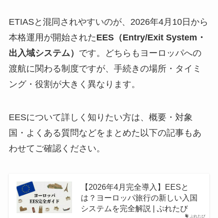
ETIASと混同されやすいのが、2026年4月10日から
本格運用が開始された
EES（Entry/Exit System・
出入域システム）
です。どちらもヨーロッパへの
渡航に関わる制度ですが、手続きの場所・タイミ
ング・役割が大きく異なります。
EESについて詳しく知りたい方は、概要・対象
国・よくある質問などをまとめた以下の記事もあ
わせてご確認ください。
【2026年4月完全導入】EESと
は？ヨーロッパ旅行の新しい入国
システムを完全解説 | ぷれたび
ぷれたび