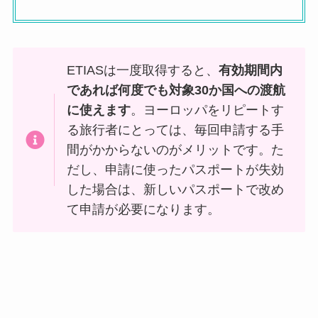
ETIASは一度取得すると、
有効期間内
であれば何度でも対象30か国への渡航
に使えます
。ヨーロッパをリピートす
る旅行者にとっては、毎回申請する手
間がかからないのがメリットです。た
だし、申請に使ったパスポートが失効
した場合は、新しいパスポートで改め
て申請が必要になります。