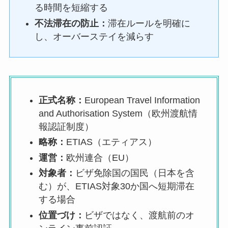
る時間を短縮する
不法滞在の防止：
滞在ルールを明確に
し、オーバーステイを減らす
正式名称：
European Travel Information
and Authorisation System（欧州渡航情
報認証制度）
略称：
ETIAS（エティアス）
運営：
欧州連合（EU）
対象者：
ビザ免除国の国民（日本を含
む）が、ETIAS対象30か国へ短期滞在
する場合
位置づけ：
ビザではなく、渡航前のオ