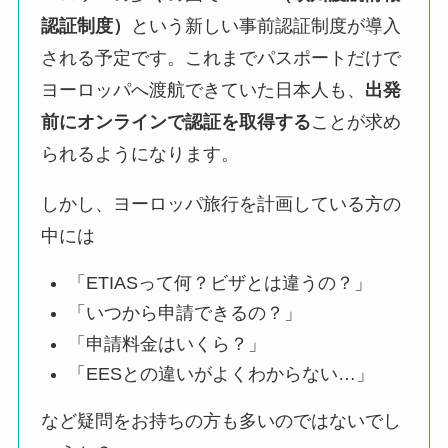
認証制度）
という新しい事前認証制度が導入
される予定です。これまでパスポートだけで
ヨーロッパへ渡航できていた日本人も、
出発
前にオンラインで認証を取得する
ことが求め
られるようになります。
しかし、ヨーロッパ旅行を計画している方の
中には
「ETIASって何？ビザとは違うの？」
「いつから申請できるの？」
「申請料金はいくら？」
「EESとの違いがよくわからない…」
など疑問をお持ちの方も多いのではないでし