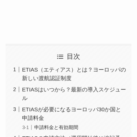
目次
ETIAS（エティアス）とは？ヨーロッパの
新しい渡航認証制度
ETIASはいつから？最新の導入スケジュー
ル
ETIASが必要になるヨーロッパ30か国と
申請料金
申請料金と有効期間