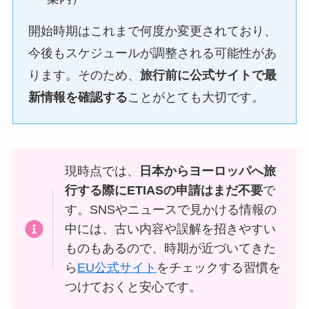
開始時期はこれまで何度か変更されており、
今後もスケジュールが調整される可能性があ
ります。そのため、
旅行前に公式サイトで最
新情報を確認する
ことがとても大切です。
現時点では、
日本からヨーロッパへ旅
行する際にETIASの申請はまだ不要
で
す。SNSやニュースで見かける情報の
中には、古い内容や誤解を招きやすい
ものもあるので、時期が近づいてきた
ら
EU公式サイト
をチェックする習慣を
つけておくと安心です。