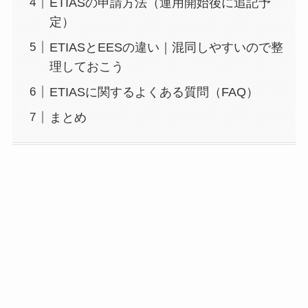
ETIASの申請方法（運用開始後に追記予
定）
ETIASとEESの違い｜混同しやすいので整
理しておこう
ETIASに関するよくある質問（FAQ）
まとめ