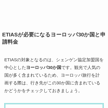
ETIASが必要になるヨーロッパ30か国と申
請料金
ETIASの対象となるのは、シェンゲン協定加盟国を
中心とした
ヨーロッパ30か国
です。観光で人気の
国が多く含まれているため、ヨーロッパ旅行を計
画する際は、行き先がこの30か国に含まれている
かどうかをチェックしておきましょう。