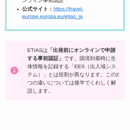
ンライン事前認証
公式サイト：
https://travel-
europe.europa.eu/etias_ja
ETIASは
「出発前にオンラインで申請
する事前認証」
です。国境到着時に生
体情報を記録する「EES（出入域シス
テム）」とは役割が異なります。この2
つの違いについては後半でくわしく解
説します。