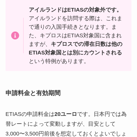
アイルランドはETIASの対象外です。
アイルランドを訪問する際は、これま
で通りの入国手続きとなります。ま
た、キプロスはETIAS対象国に含まれ
ますが、
キプロスでの滞在日数は他の
ETIAS対象国とは別にカウントされる
という特例があります。
申請料金と有効期間
ETIASの申請料金は
20ユーロ
です。日本円では為
替レートによって変動しますが、目安として
3,000〜3,500円前後を想定しておくとよいでしょ